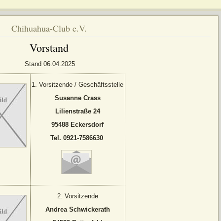
Chihuahua-Club e.V.
Vorstand
Stand 06.04.2025
1. Vorsitzende / Geschäftsstelle
Susanne Crass
Lilienstraße 24
95488 Eckersdorf
Tel. 0921-7586630
2. Vorsitzende
Andrea Schwickerath